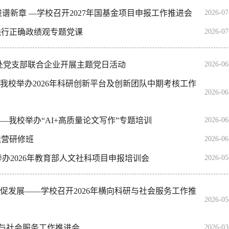
进谱新章 —学校召开2027年国基金项目申报工作推进会
2026-0
践行正确政绩观专题党课
2026-0
发处党支部联合企业开展主题党日活动
2026-0
—我校举办2026年科研创新平台及创新团队中期考核工作
2026-0
——我校举办“AI+高质量论文写作”专题培训
2026-0
运营研修班
2026-0
举办2026年教育部人文社科项目申报培训会
2026-0
任促发展——学校召开2026年横向科研与社会服务工作推
2026-0
研与社会服务工作推进会
2026-0